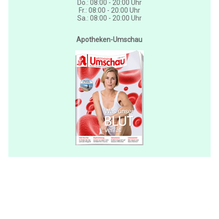
Do.: 08:00 - 20:00 Uhr
Fr.: 08:00 - 20:00 Uhr
Sa.: 08:00 - 20:00 Uhr
Apotheken-Umschau