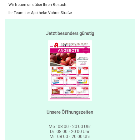
Wir freuen uns über Ihren Besuch.
Ihr Team der Apotheke Vahrer Straße
Jetzt besonders günstig
Unsere Öffnungszeiten
Mo.: 08:00 - 20:00 Uhr
Di.: 08:00 - 20:00 Uhr
Mi.: 08:00 - 20:00 Uhr