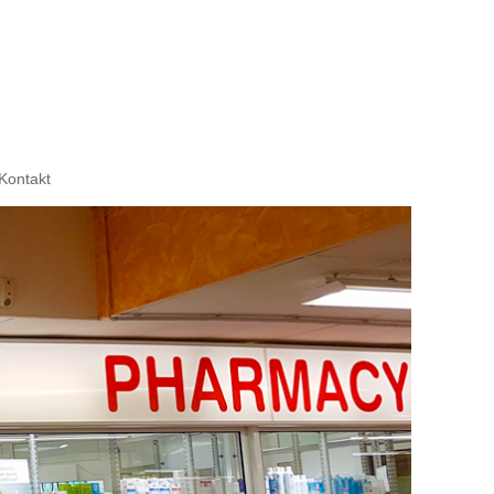
Kontakt