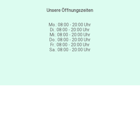
Unsere Öffnungszeiten
Mo.: 08:00 - 20:00 Uhr
Di.: 08:00 - 20:00 Uhr
Mi.: 08:00 - 20:00 Uhr
Do.: 08:00 - 20:00 Uhr
Fr.: 08:00 - 20:00 Uhr
Sa.: 08:00 - 20:00 Uhr