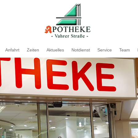
Anfahrt
Zeiten
Aktuelles
Notdienst
Service
Team