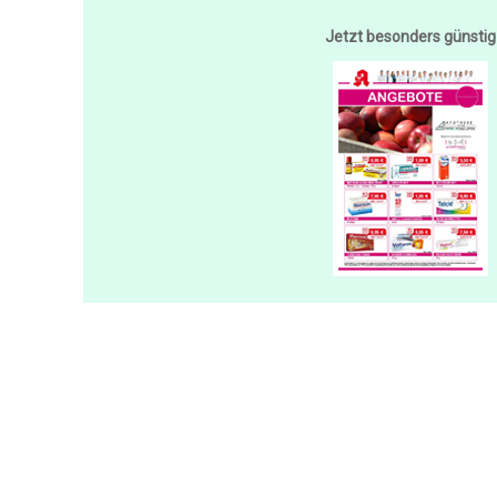
Jetzt besonders günstig