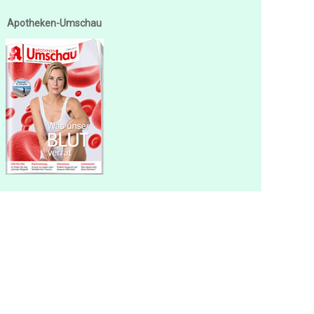
Apotheken-Umschau