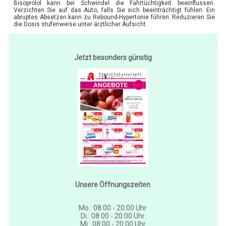
Bisoprolol kann bei Schwindel die Fahrtüchtigkeit beeinflussen.
Verzichten Sie auf das Auto, falls Sie sich beeinträchtigt fühlen. Ein
abruptes Absetzen kann zu Rebound-Hypertonie führen. Reduzieren Sie
die Dosis stufenweise unter ärztlicher Aufsicht.
Jetzt besonders günstig
Unsere Öffnungszeiten
Mo.: 08:00 - 20:00 Uhr
Di.: 08:00 - 20:00 Uhr
Mi.: 08:00 - 20:00 Uhr