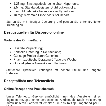
1,25 mg: Einstiegsdosis bei leichter Hypertonie.
2,5 mg: Standarddosis zur Blutdruckkontrolle.
5 mg: Mittelstärke bei moderater Hypertonie.
10 mg: Maximale Einzeldosis bei Bedarf.
Starten Sie mit niedriger Dosierung und passen Sie unter ärztlicher
Anleitung an.
Bezugsquellen für Bisoprolol online
Vorteile des Online-Kaufs
Diskrete Verpackung;
Schnelle Lieferung in Deutschland;
Günstige
Preise
durch Generika;
Pharmazeutische Beratung 6 Tage pro Woche;
Originalgetreue Generika mit Nachweis.
Stationäre Apotheken verlangen oft höhere Preise und längere
Lieferzeit.
Rezeptpflicht und Telemedizin
Online-Rezept ohne Praxisbesuch
Unser Telemedizin-Service ermöglicht Ihnen das Ausstellen eines
digitalen Rezepts ohne persönlichen Arztbesuch. Nach Validierung
durch unseren Partnerarzt erhalten Sie das Rezept umgehend per E-