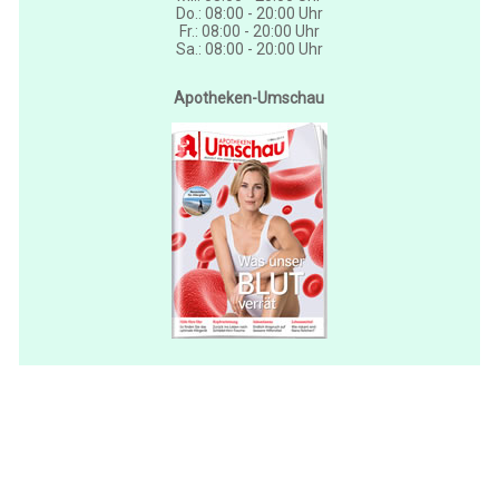
Do.: 08:00 - 20:00 Uhr
Fr.: 08:00 - 20:00 Uhr
Sa.: 08:00 - 20:00 Uhr
Apotheken-Umschau