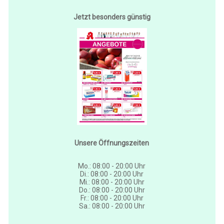
Jetzt besonders günstig
Unsere Öffnungszeiten
Mo.: 08:00 - 20:00 Uhr
Di.: 08:00 - 20:00 Uhr
Mi.: 08:00 - 20:00 Uhr
Do.: 08:00 - 20:00 Uhr
Fr.: 08:00 - 20:00 Uhr
Sa.: 08:00 - 20:00 Uhr