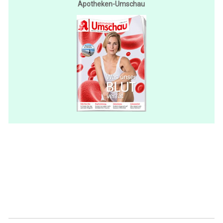
Apotheken-Umschau