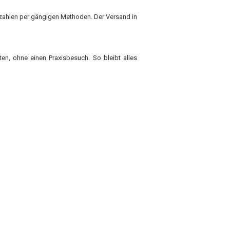
ezahlen per gängigen Methoden. Der Versand in
lten, ohne einen Praxisbesuch. So bleibt alles