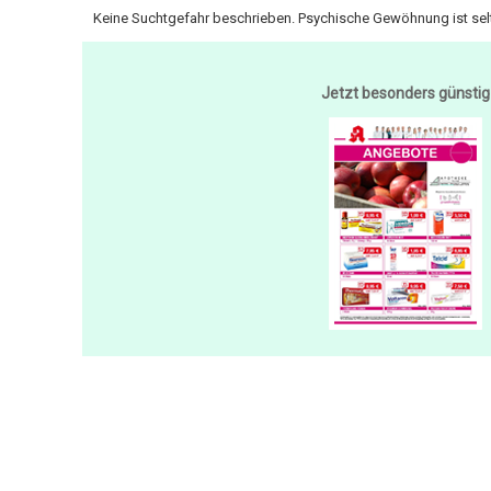
Keine Suchtgefahr beschrieben. Psychische Gewöhnung ist selt
Jetzt besonders günstig