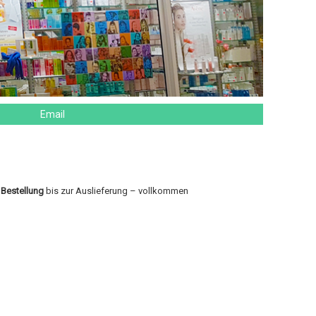
Email
r
Bestellung
bis zur Auslieferung – vollkommen