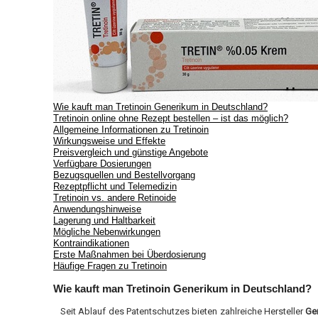
Wie kauft man Tretinoin Generikum in Deutschland?
Tretinoin online ohne Rezept bestellen – ist das möglich?
Allgemeine Informationen zu Tretinoin
Wirkungsweise und Effekte
Preisvergleich und günstige Angebote
Verfügbare Dosierungen
Bezugsquellen und Bestellvorgang
Rezeptpflicht und Telemedizin
Tretinoin vs. andere Retinoide
Anwendungshinweise
Lagerung und Haltbarkeit
Mögliche Nebenwirkungen
Kontraindikationen
Erste Maßnahmen bei Überdosierung
Häufige Fragen zu Tretinoin
Wie kauft man Tretinoin Generikum in Deutschland?
Seit Ablauf des Patentschutzes bieten zahlreiche Hersteller
Ge