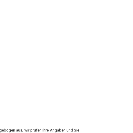
agebogen aus, wir prüfen Ihre Angaben und Sie