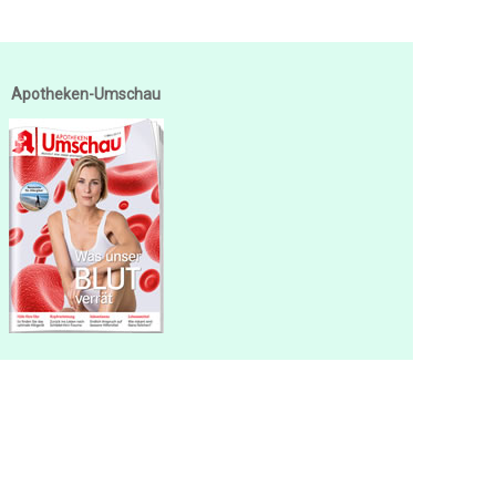
Apotheken-Umschau