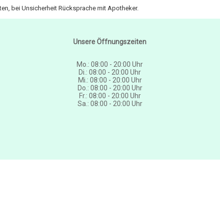
en, bei Unsicherheit Rücksprache mit Apotheker.
Unsere Öffnungszeiten
Mo.: 08:00 - 20:00 Uhr
Di.: 08:00 - 20:00 Uhr
Mi.: 08:00 - 20:00 Uhr
Do.: 08:00 - 20:00 Uhr
Fr.: 08:00 - 20:00 Uhr
Sa.: 08:00 - 20:00 Uhr