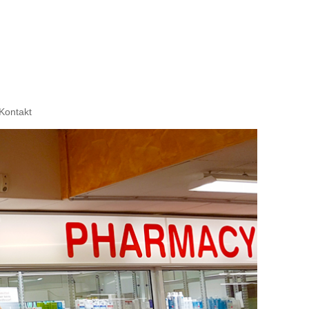
Kontakt