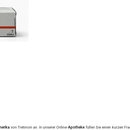
nerika
von Tretinoin an. In unserer Online-
Apotheke
füllen Sie einen kurzen Fr