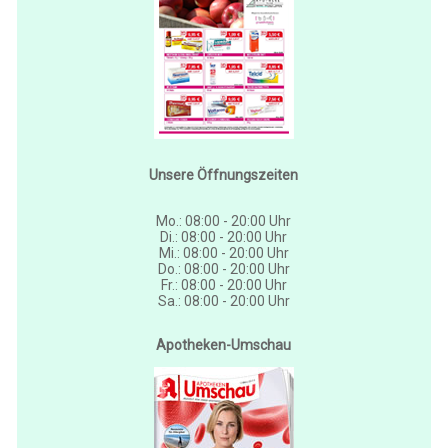
Unsere Öffnungszeiten
Mo.: 08:00 - 20:00 Uhr
Di.: 08:00 - 20:00 Uhr
Mi.: 08:00 - 20:00 Uhr
Do.: 08:00 - 20:00 Uhr
Fr.: 08:00 - 20:00 Uhr
Sa.: 08:00 - 20:00 Uhr
Apotheken-Umschau