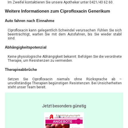
Im Zweifel kontaktieren Sie unsere Apotheker unter 0421/43 62 60.
Weitere Informationen zum Ciprofloxacin Generikum
Auto fahren nach Einnahme
Ciprofloxacin kann gelegentlich Schwindel verursachen. Fühlen Sie sich
beeinträchtigt, warten Sie mit dem Autofahren, bis Sie wieder stabil
sind.
Abhängigkeitspotenzial
Keine physiologische Abhängigkeit bekannt. Befolgen Sie die verordnete
Therapie, um Resistenzen zu vermeiden.
Therapieabbrüche
Setzen Sie Ciprofloxacin niemals ohne Rücksprache ab –
unvollständige Therapien begünstigen Resistenzen. Bei Unsicherheiten
steht unser Team bereit.
Jetzt besonders günstig