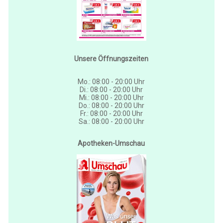
Unsere Öffnungszeiten
Mo.: 08:00 - 20:00 Uhr
Di.: 08:00 - 20:00 Uhr
Mi.: 08:00 - 20:00 Uhr
Do.: 08:00 - 20:00 Uhr
Fr.: 08:00 - 20:00 Uhr
Sa.: 08:00 - 20:00 Uhr
Apotheken-Umschau